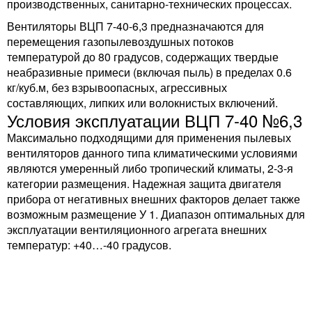
производственных, санитарно-технических процессах.
Вентиляторы ВЦП 7-40-6,3 предназначаются для
перемещения газопылевоздушных потоков
температурой до 80 градусов, содержащих твердые
неабразивные примеси (включая пыль) в пределах 0.6
кг/куб.м, без взрывоопасных, агрессивных
составляющих, липких или волокнистых включений.
Условия эксплуатации ВЦП 7-40 №6,3
Максимально подходящими для применения пылевых
вентиляторов данного типа климатическими условиями
являются умеренный либо тропический климаты, 2-3-я
категории размещения. Надежная защита двигателя
прибора от негативных внешних факторов делает также
возможным размещение У 1. Диапазон оптимальных для
эксплуатации вентиляционного агрегата внешних
температур: +40…-40 градусов.