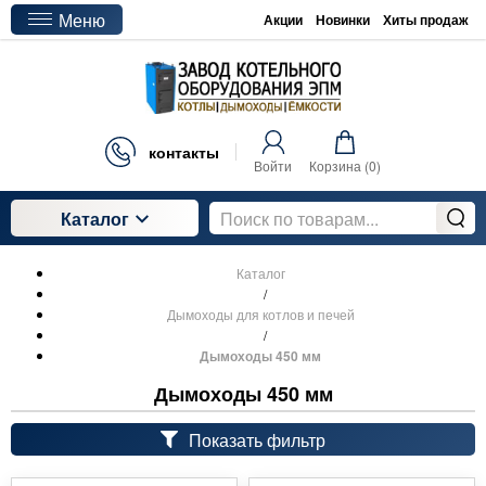
Меню
Акции
Новинки
Хиты продаж
контакты
Войти
Корзина (
0
)
Каталог
Каталог
/
Дымоходы для котлов и печей
/
Дымоходы 450 мм
Дымоходы 450 мм
Показать фильтр