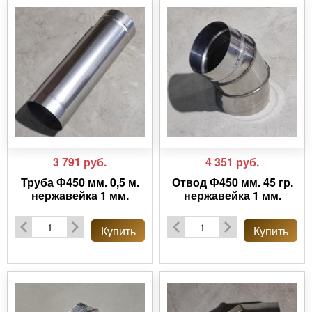
3 791
руб.
4 351
руб.
Труба Ф450 мм. 0,5 м.
Отвод Ф450 мм. 45 гр.
нержавейка 1 мм.
нержавейка 1 мм.
Купить
Купить