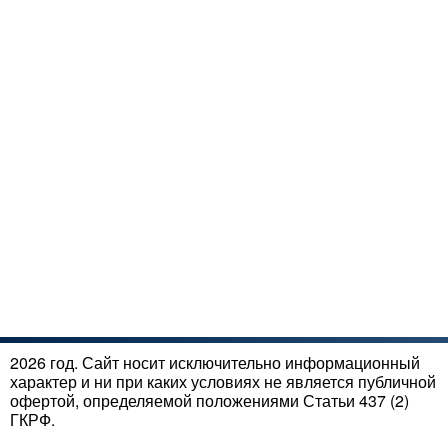
2026 год. Сайт носит исключительно информационный
характер и ни при каких условиях не является публичной
офертой, определяемой положениями Статьи 437 (2)
ГКРФ.