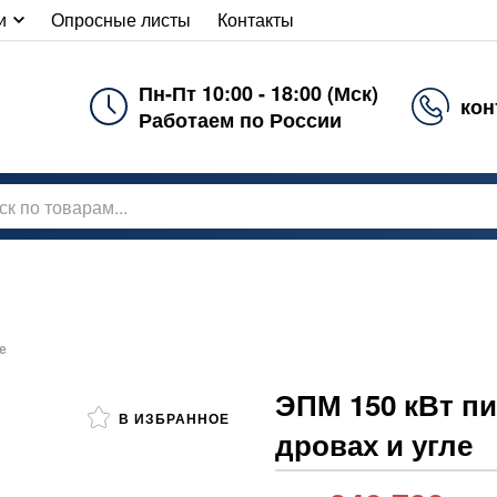
и
Опросные листы
Контакты
Пн-Пт 10:00 - 18:00 (Мск)
кон
Работаем по России
е
ЭПМ 150 кВт п
В ИЗБРАННОЕ
дровах и угле