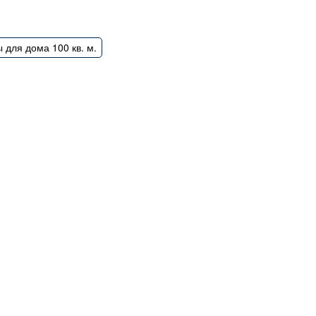
 для дома 100 кв. м.