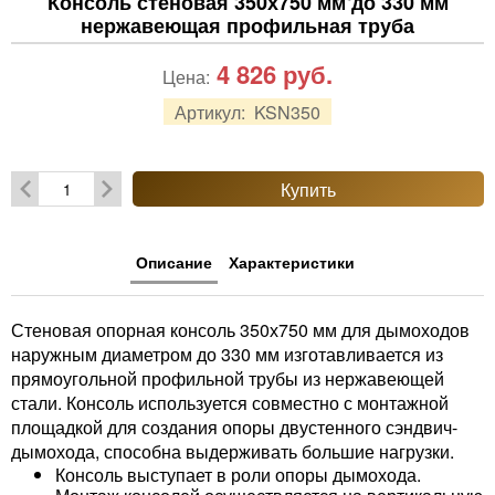
Консоль стеновая 350х750 мм до 330 мм
нержавеющая профильная труба
4 826
руб.
Цена:
Артикул:
KSN350
Купить
Описание
Характеристики
Стеновая опорная консоль 350х750 мм для дымоходов
наружным диаметром до 330 мм изготавливается из
прямоугольной профильной трубы из нержавеющей
стали. Консоль используется совместно с монтажной
площадкой для создания опоры двустенного сэндвич-
дымохода, способна выдерживать большие нагрузки.
Консоль выступает в роли опоры дымохода.