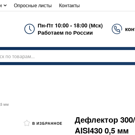
и
Опросные листы
Контакты
Пн-Пт 10:00 - 18:00 (Мск)
кон
Работаем по России
,5 мм
Дефлектор 300/
В ИЗБРАННОЕ
AISI430 0,5 мм