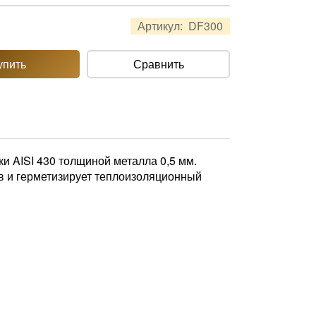
Артикул:
DF300
упить
Сравнить
 AISI 430 толщиной металла 0,5 мм.
в и герметизирует теплоизоляционный