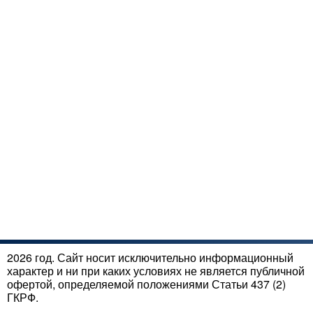
2026 год. Сайт носит исключительно информационный
характер и ни при каких условиях не является публичной
офертой, определяемой положениями Статьи 437 (2)
ГКРФ.