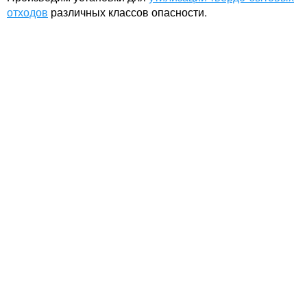
отходов
различных классов опасности.