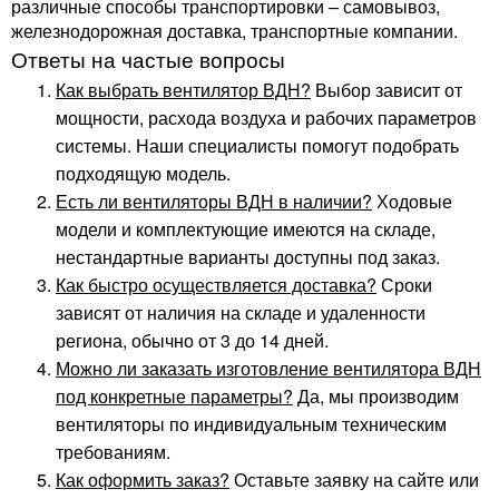
различные способы транспортировки – самовывоз,
железнодорожная доставка, транспортные компании.
Ответы на частые вопросы
Как выбрать вентилятор ВДН?
Выбор зависит от
мощности, расхода воздуха и рабочих параметров
системы. Наши специалисты помогут подобрать
подходящую модель.
Есть ли вентиляторы ВДН в наличии?
Ходовые
модели и комплектующие имеются на складе,
нестандартные варианты доступны под заказ.
Как быстро осуществляется доставка?
Сроки
зависят от наличия на складе и удаленности
региона, обычно от 3 до 14 дней.
Можно ли заказать изготовление вентилятора ВДН
под конкретные параметры?
Да, мы производим
вентиляторы по индивидуальным техническим
требованиям.
Как оформить заказ?
Оставьте заявку на сайте или