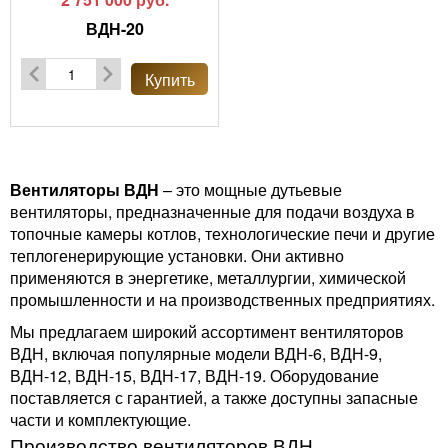
ВДН-20
Купить
Вентиляторы ВДН
– это мощные дутьевые
вентиляторы, предназначенные для подачи воздуха в
топочные камеры котлов, технологические печи и другие
теплогенерирующие установки. Они активно
применяются в энергетике, металлургии, химической
промышленности и на производственных предприятиях.
Мы предлагаем широкий ассортимент вентиляторов
ВДН, включая популярные модели ВДН-6, ВДН-9,
ВДН-12, ВДН-15, ВДН-17, ВДН-19. Оборудование
поставляется с гарантией, а также доступны запасные
части и комплектующие.
Производство вентиляторов ВДН