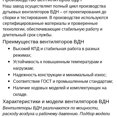
Наш завод осуществляет полный цикл производства
дутьевых вентиляторов ВДН – от проектирования до
сборки и тестирования. В производстве используются
сертифицированные материалы и проверенные
технологии, обеспечивающие стабильную работу и
длительный срок службы.
Преимущества вентиляторов ВДН
Высокий КПД и стабильная работа в разных
режимах;
Устойчивость к повышенным температурам и
нагрузкам;
Надежность конструкции и минимальный износ;
Соответствие ГОСТ и промышленным стандартам;
Наличие ходовых моделей и комплектующих на
складе.
Характеристики и модели вентиляторов ВДН
Вентиляторы ВДН различаются по мощности,
расходу воздуха и рабочему давлению. Подбор модели