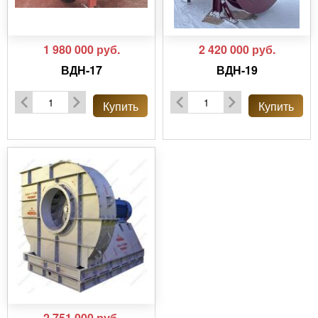
1 980 000
руб.
2 420 000
руб.
ВДН-17
ВДН-19
Купить
Купить
2 751 000
руб.